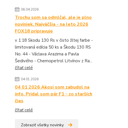
06.04.2026
Trochu som sa odmlčal, ale je plno
noviniek. Najväčšia - na leto 2026
FOX18 pripravuje
v 1:18 Skodu 130 Rs v čisto žltej farbe -
limitovaná edícia 50 ks a Škodu 130 RS
No. 44 - Václava Arazima a Pavla
Šedivého - Chemopetrol Litvínov z Ra...
čítať celé
04.01.2026
04 01 2026 Akosi som zabudol na
info. Pridal som pár F1 - zo starších
čias
čítať celé
Zobraziť všetky novinky