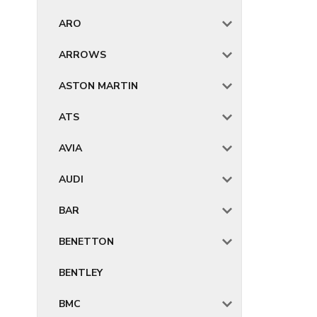
ARO
ARROWS
ASTON MARTIN
ATS
AVIA
AUDI
BAR
BENETTON
BENTLEY
BMC