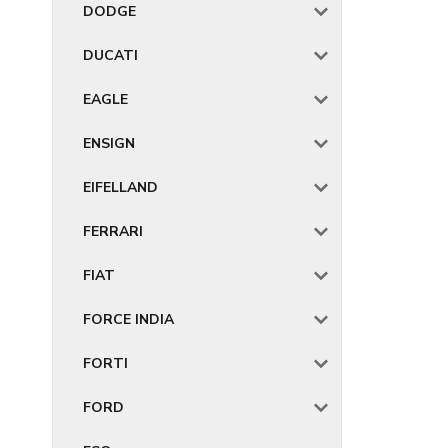
DODGE
DUCATI
EAGLE
ENSIGN
EIFELLAND
FERRARI
FIAT
FORCE INDIA
FORTI
FORD