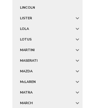
LINCOLN
LISTER
LOLA
LOTUS
MARTINI
MASERATI
MAZDA
McLAREN
MATRA
MARCH