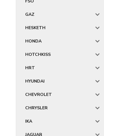
FSO
GAZ
HESKETH
HONDA
HOTCHKISS
HRT
HYUNDAI
CHEVROLET
CHRYSLER
IKA
JAGUAR