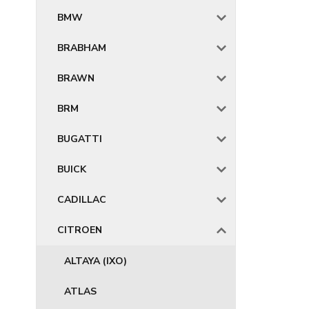
BMW
BRABHAM
BRAWN
BRM
BUGATTI
BUICK
CADILLAC
CITROEN
ALTAYA (IXO)
ATLAS