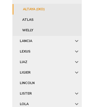
ALTAYA (IXO)
ATLAS
WELLY
LANCIA
LEXUS
LIAZ
LIGIER
LINCOLN
LISTER
LOLA