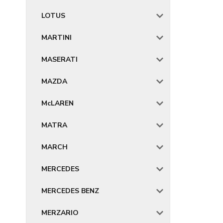
LOTUS
MARTINI
MASERATI
MAZDA
McLAREN
MATRA
MARCH
MERCEDES
MERCEDES BENZ
MERZARIO