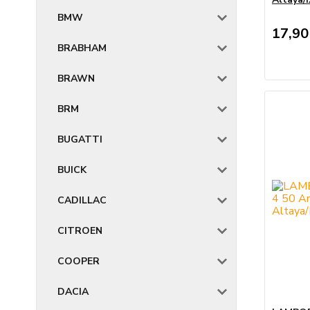
BMW
17,90
BRABHAM
BRAWN
BRM
BUGATTI
BUICK
CADILLAC
CITROEN
COOPER
DACIA