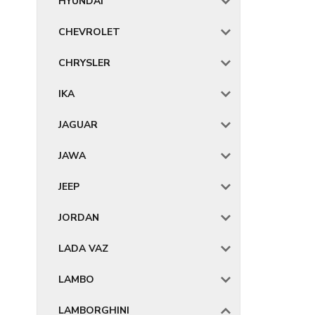
HYUNDAI
CHEVROLET
CHRYSLER
IKA
JAGUAR
JAWA
JEEP
JORDAN
LADA VAZ
LAMBO
LAMBORGHINI