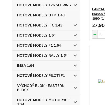
HOTOVE MODELY 12h SEBRING
LANCIA 
Biason /
HOTOVÉ MODELY DTM 1:43
1990 (1
27,90
HOTOVÉ MODELY ITC 1:43
HOTOVÉ MODELY 1:64
HOTOVÉ MODELY F1 1:64
HOTOVÉ MODELY RALLY 1:64
IMSA 1:64
HOTOVÉ MODELY PILOTI F1
VÝCHODÝ BLOK - EASTERN
BLOCK
HOTOVÉ MODELY MOTOCYKLE
1:24