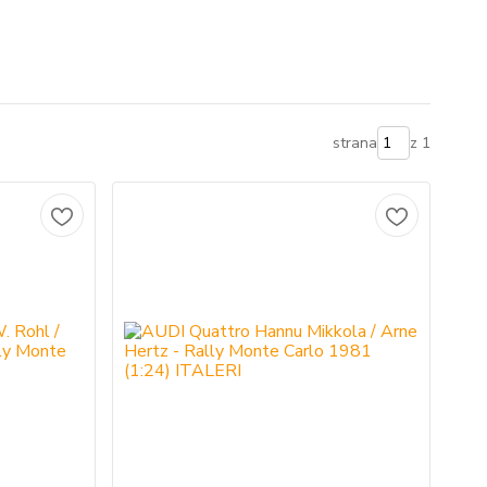
strana
z 1