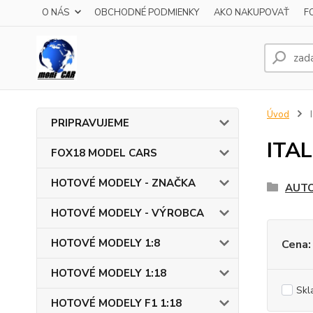
O NÁS
OBCHODNÉ PODMIENKY
AKO NAKUPOVAŤ
F
Úvod
PRIPRAVUJEME
ITAL
FOX18 MODEL CARS
HOTOVÉ MODELY - ZNAČKA
AUTO
HOTOVÉ MODELY - VÝROBCA
HOTOVÉ MODELY 1:8
Cena:
HOTOVÉ MODELY 1:18
Skl
HOTOVÉ MODELY F1 1:18