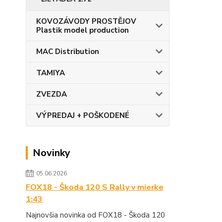
KOVOZÁVODY PROSTĚJOV
Plastik model production
MAC Distribution
TAMIYA
ZVEZDA
VÝPREDAJ + POŠKODENÉ
Novinky
05.06.2026
FOX18 - Škoda 120 S Rally v mierke
1:43
Najnovšia novinka od FOX18 - Škoda 120