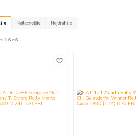
šie
Najlacnejšie
Najdrahšie
m 1-6 z 6