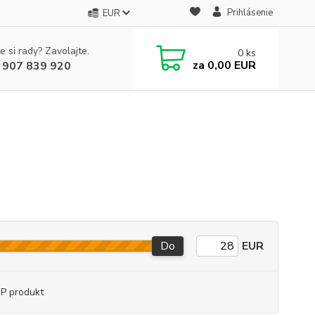
Prihlásenie
EUR
e si rady? Zavolajte.
0
ks
za
0,00 EUR
 907 839 920
Do
EUR
P produkt