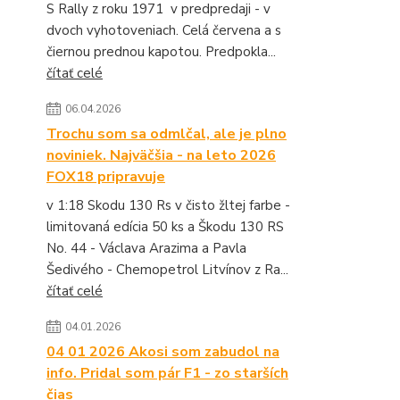
S Rally z roku 1971 v predpredaji - v
dvoch vyhotoveniach. Celá červena a s
čiernou prednou kapotou. Predpokla...
čítať celé
06.04.2026
Trochu som sa odmlčal, ale je plno
noviniek. Najväčšia - na leto 2026
FOX18 pripravuje
v 1:18 Skodu 130 Rs v čisto žltej farbe -
limitovaná edícia 50 ks a Škodu 130 RS
No. 44 - Václava Arazima a Pavla
Šedivého - Chemopetrol Litvínov z Ra...
čítať celé
04.01.2026
04 01 2026 Akosi som zabudol na
info. Pridal som pár F1 - zo starších
čias