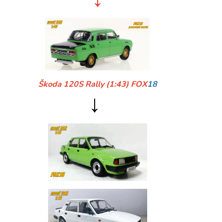
Škoda 120S Rally (1:43) FOX
18
↓