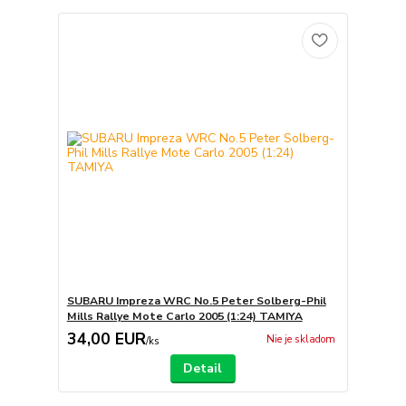
SUBARU Impreza WRC No.5 Peter Solberg-Phil
Mills Rallye Mote Carlo 2005 (1:24) TAMIYA
34,00 EUR
Nie je skladom
/
ks
Detail