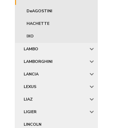
DeAGOSTINI
HACHETTE
IXO
LAMBO
LAMBORGHINI
LANCIA
LEXUS
LIAZ
LIGIER
LINCOLN