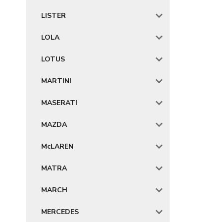
LISTER
LOLA
LOTUS
MARTINI
MASERATI
MAZDA
McLAREN
MATRA
MARCH
MERCEDES