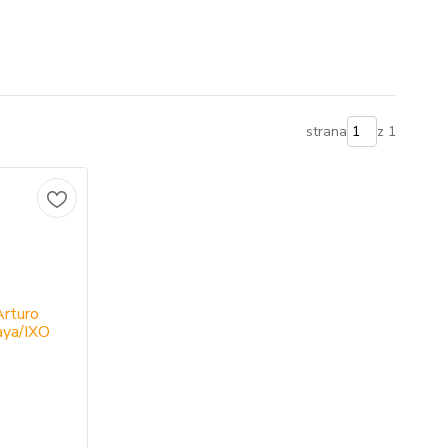
strana
z 1