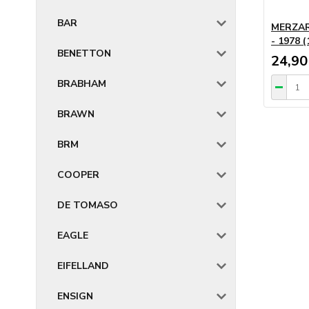
BAR
MERZARI
- 1978 (
BENETTON
24,90
BRABHAM
BRAWN
BRM
COOPER
DE TOMASO
EAGLE
EIFELLAND
ENSIGN