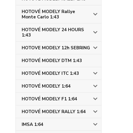
HOTOVÉ MODELY Rallye
Monte Carlo 1:43
HOTOVÉ MODELY 24 HOURS
1:43
HOTOVE MODELY 12h SEBRING
HOTOVÉ MODELY DTM 1:43
HOTOVÉ MODELY ITC 1:43
HOTOVÉ MODELY 1:64
HOTOVÉ MODELY F1 1:64
HOTOVÉ MODELY RALLY 1:64
IMSA 1:64