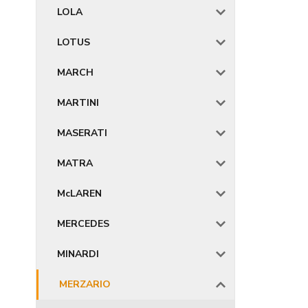
LOLA
LOTUS
MARCH
MARTINI
MASERATI
MATRA
McLAREN
MERCEDES
MINARDI
MERZARIO