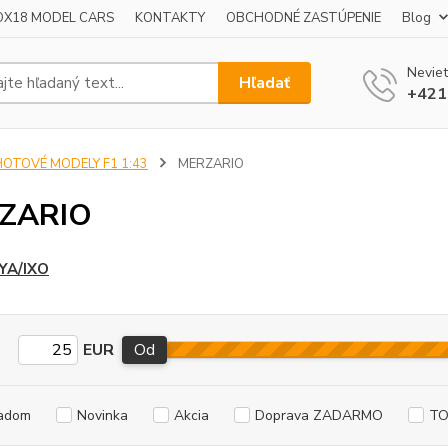
OX18 MODEL CARS
KONTAKTY
OBCHODNÉ ZASTÚPENIE
Blog
Neviet
Hľadať
+421
HOTOVÉ MODELY F1 1:43
MERZARIO
ZARIO
YA/IXO
EUR
Od
adom
Novinka
Akcia
Doprava ZADARMO
TO