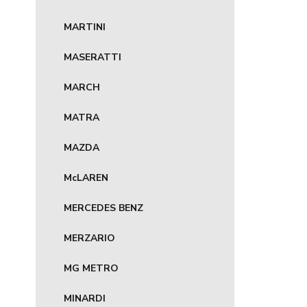
MARTINI
MASERATTI
MARCH
MATRA
MAZDA
McLAREN
MERCEDES BENZ
MERZARIO
MG METRO
MINARDI