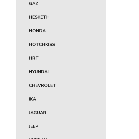
GAZ
HESKETH
HONDA
HOTCHKISS
HRT
HYUNDAI
CHEVROLET
IKA
JAGUAR
JEEP