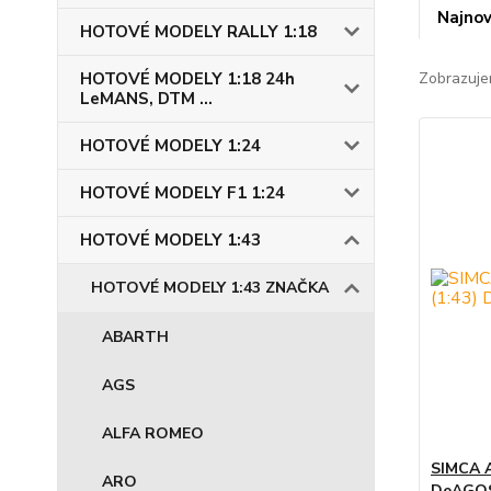
Najnov
HOTOVÉ MODELY RALLY 1:18
HOTOVÉ MODELY 1:18 24h
Zobrazuje
LeMANS, DTM ...
HOTOVÉ MODELY 1:24
HOTOVÉ MODELY F1 1:24
HOTOVÉ MODELY 1:43
HOTOVÉ MODELY 1:43 ZNAČKA
ABARTH
AGS
ALFA ROMEO
SIMCA A
ARO
DeAGOS