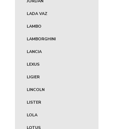
JORDAN
LADA VAZ
LAMBO
LAMBORGHINI
LANCIA
LEXUS
LIGIER
LINCOLN
LISTER
LOLA
LOTUS