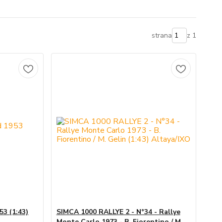
strana
z 1
3 (1:43)
SIMCA 1000 RALLYE 2 - N°34 - Rallye
Monte Carlo 1973 - B. Fiorentino / M.