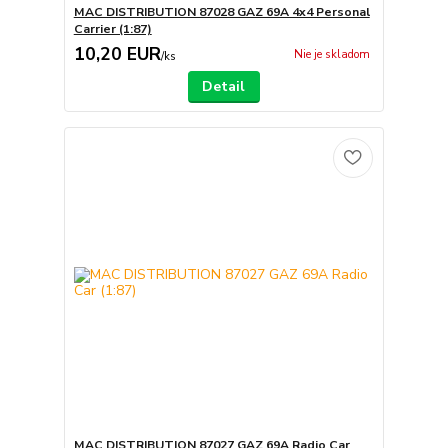
MAC DISTRIBUTION 87028 GAZ 69A 4x4 Personal
Carrier (1:87)
10,20 EUR
Nie je skladom
/
ks
Detail
MAC DISTRIBUTION 87027 GAZ 69A Radio Car