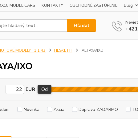
OX18 MODEL CARS
KONTAKTY
OBCHODNÉ ZASTÚPENIE
Blog
Neviet
Hľadať
+421
HOTOVÉ MODELY F1 1:43
HESKETH
ALTAYA/IXO
AYA/IXO
EUR
Od
adom
Novinka
Akcia
Doprava ZADARMO
TO