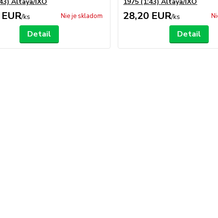
:43) Altaya/IXO
1975 (1:43) Altaya/IXO
 EUR
28,20 EUR
Nie je skladom
Ni
/
ks
/
ks
Detail
Detail