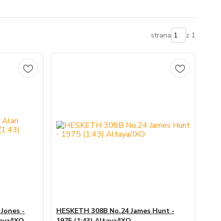
strana
z 1
Jones -
HESKETH 308B No.24 James Hunt -
aya/IXO
1975 (1:43) Altaya/IXO