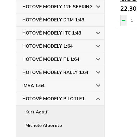
HOTOVE MODELY 12h SEBRING
22,30
HOTOVÉ MODELY DTM 1:43
HOTOVÉ MODELY ITC 1:43
HOTOVÉ MODELY 1:64
HOTOVÉ MODELY F1 1:64
HOTOVÉ MODELY RALLY 1:64
IMSA 1:64
HOTOVÉ MODELY PILOTI F1
Kurt Adolf
Michele Alboreto