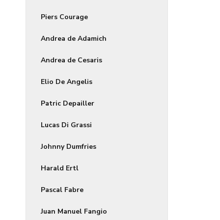
Piers Courage
Andrea de Adamich
Andrea de Cesaris
Elio De Angelis
Patric Depailler
Lucas Di Grassi
Johnny Dumfries
Harald Ertl
Pascal Fabre
Juan Manuel Fangio