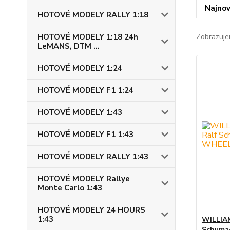
Najnov
HOTOVÉ MODELY RALLY 1:18
HOTOVÉ MODELY 1:18 24h
Zobrazuje
LeMANS, DTM ...
HOTOVÉ MODELY 1:24
HOTOVÉ MODELY F1 1:24
HOTOVÉ MODELY 1:43
HOTOVÉ MODELY F1 1:43
HOTOVÉ MODELY RALLY 1:43
HOTOVÉ MODELY Rallye
Monte Carlo 1:43
HOTOVÉ MODELY 24 HOURS
1:43
WILLIAM
Schuma