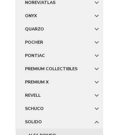
NOREV/ATLAS
ONYX
QUARZO
POCHER
PONTIAC
PREMIUM COLLECTIBLES
PREMIUM X
REVELL
SCHUCO
SOLIDO