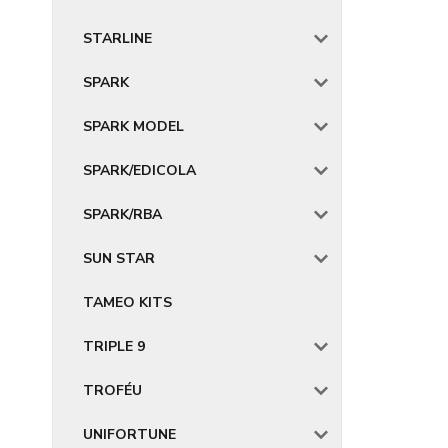
STARLINE
SPARK
SPARK MODEL
SPARK/EDICOLA
SPARK/RBA
SUN STAR
TAMEO KITS
TRIPLE 9
TROFÉU
UNIFORTUNE