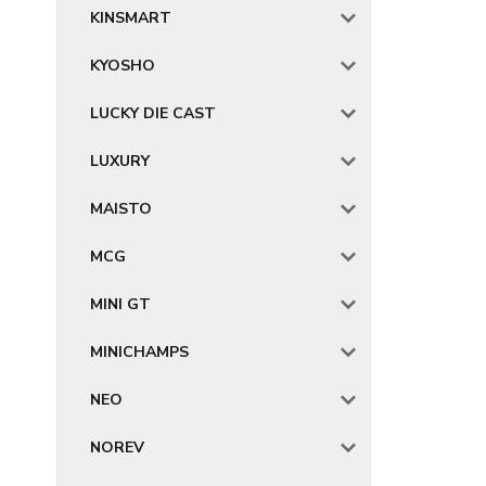
KINSMART
KYOSHO
LUCKY DIE CAST
LUXURY
MAISTO
MCG
MINI GT
MINICHAMPS
NEO
NOREV