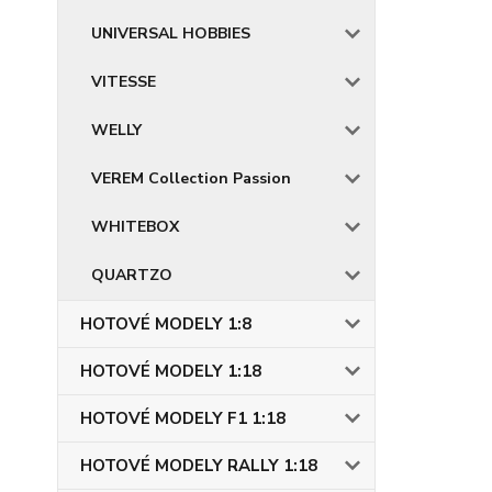
UNIVERSAL HOBBIES
VITESSE
WELLY
VEREM Collection Passion
WHITEBOX
QUARTZO
HOTOVÉ MODELY 1:8
HOTOVÉ MODELY 1:18
HOTOVÉ MODELY F1 1:18
HOTOVÉ MODELY RALLY 1:18