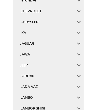
HYUNDAI
CHEVROLET
CHRYSLER
IKA
JAGUAR
JAWA
JEEP
JORDAN
LADA VAZ
LAMBO
LAMBORGHINI