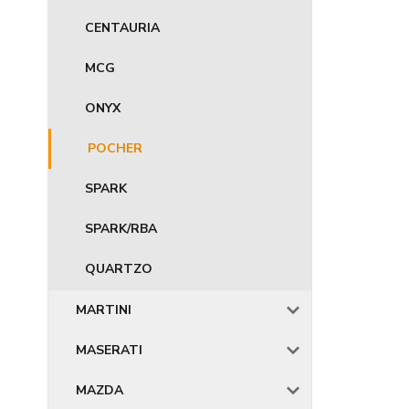
CENTAURIA
MCG
ONYX
POCHER
SPARK
SPARK/RBA
QUARTZO
MARTINI
MASERATI
MAZDA