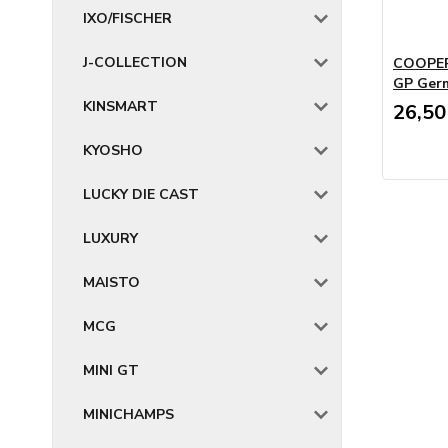
IXO/FISCHER
J-COLLECTION
COOPER 
GP Germ
KINSMART
26,50
KYOSHO
LUCKY DIE CAST
LUXURY
MAISTO
MCG
MINI GT
MINICHAMPS