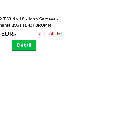
T53 No.18 - John Surtees -
ania 1961 (1:43) BRUMM
 EUR
Nie je skladom
/
ks
Detail