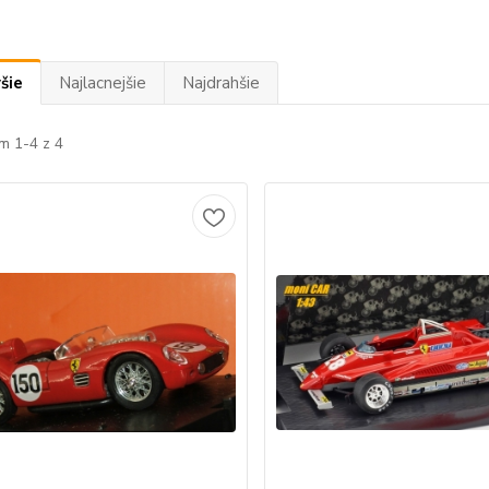
šie
Najlacnejšie
Najdrahšie
m 1-4 z 4