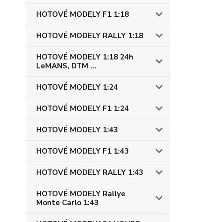
HOTOVÉ MODELY F1 1:18
HOTOVÉ MODELY RALLY 1:18
HOTOVÉ MODELY 1:18 24h
LeMANS, DTM ...
HOTOVÉ MODELY 1:24
HOTOVÉ MODELY F1 1:24
HOTOVÉ MODELY 1:43
HOTOVÉ MODELY F1 1:43
HOTOVÉ MODELY RALLY 1:43
HOTOVÉ MODELY Rallye
Monte Carlo 1:43