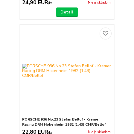
24,90 EUR
Nie je skladom
/
ks
Detail
PORSCHE 936 No.23 Stefan Bellof - Kremer
Racing DRM Hokenheim 1982 (1:43) CMR/Bellof
22,80 EUR
Nie je skladom
/
ks