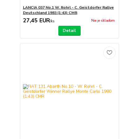
LANCIA 037 No.1 W. Rohrl - C. Geistdorfer Rallye
Deutschland 1983 (1:43) CMR
27,45 EUR
Nie je skladom
/
ks
Detail