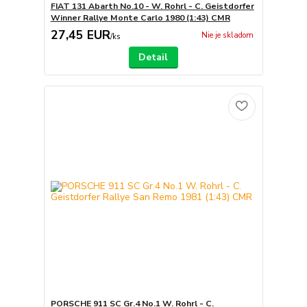
FIAT 131 Abarth No.10 - W. Rohrl - C. Geistdorfer
Winner Rallye Monte Carlo 1980 (1:43) CMR
27,45 EUR
Nie je skladom
/
ks
Detail
PORSCHE 911 SC Gr.4 No.1 W. Rohrl - C.