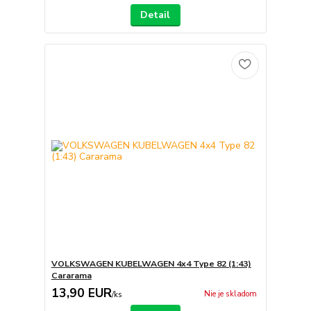
Detail
VOLKSWAGEN KUBELWAGEN 4x4 Type 82 (1:43)
Cararama
13,90 EUR
Nie je skladom
/
ks