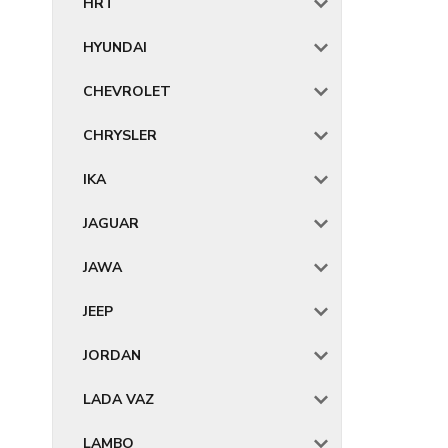
HRT
HYUNDAI
CHEVROLET
CHRYSLER
IKA
JAGUAR
JAWA
JEEP
JORDAN
LADA VAZ
LAMBO