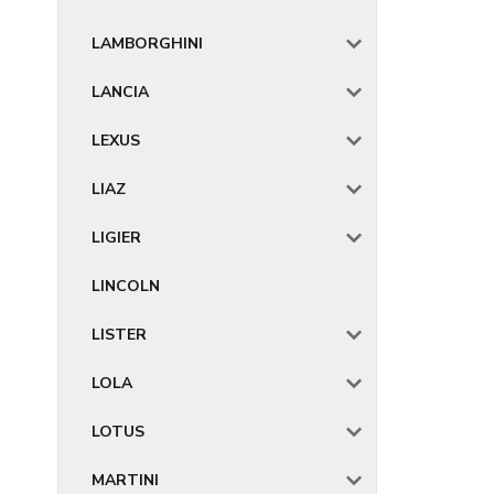
LAMBORGHINI
LANCIA
LEXUS
LIAZ
LIGIER
LINCOLN
LISTER
LOLA
LOTUS
MARTINI