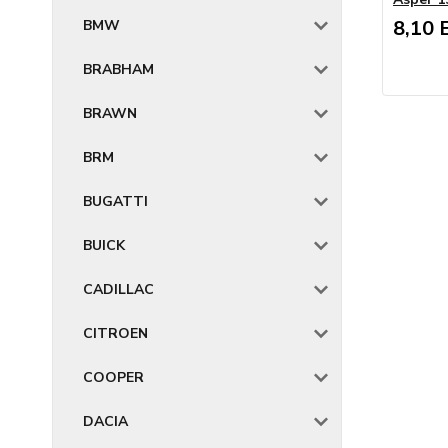
8,10 
BMW
BRABHAM
BRAWN
BRM
BUGATTI
BUICK
CADILLAC
CITROEN
COOPER
DACIA