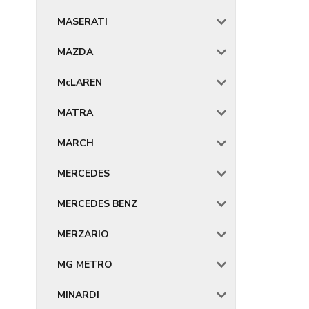
MASERATI
MAZDA
McLAREN
MATRA
MARCH
MERCEDES
MERCEDES BENZ
MERZARIO
MG METRO
MINARDI