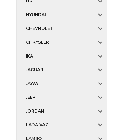
HRT
HYUNDAI
CHEVROLET
CHRYSLER
IKA
JAGUAR
JAWA
JEEP
JORDAN
LADA VAZ
LAMBO