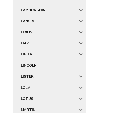
LAMBORGHINI
LANCIA
LEXUS
LIAZ
LIGIER
LINCOLN
LISTER
LOLA
LOTUS
MARTINI