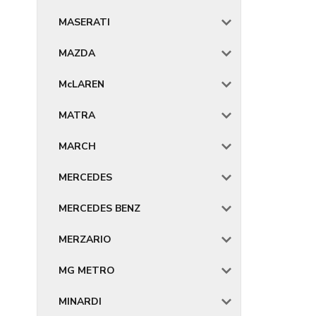
MASERATI
MAZDA
McLAREN
MATRA
MARCH
MERCEDES
MERCEDES BENZ
MERZARIO
MG METRO
MINARDI