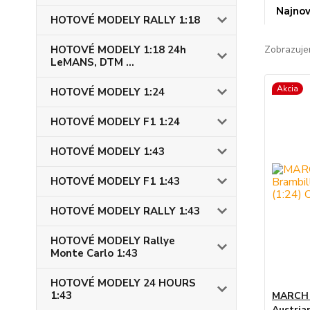
Najnov
HOTOVÉ MODELY RALLY 1:18
HOTOVÉ MODELY 1:18 24h
Zobrazuje
LeMANS, DTM ...
Akcia
HOTOVÉ MODELY 1:24
HOTOVÉ MODELY F1 1:24
HOTOVÉ MODELY 1:43
HOTOVÉ MODELY F1 1:43
HOTOVÉ MODELY RALLY 1:43
HOTOVÉ MODELY Rallye
Monte Carlo 1:43
HOTOVÉ MODELY 24 HOURS
1:43
MARCH 7
Austria