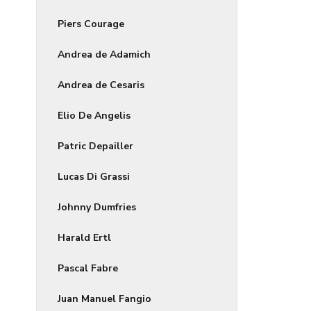
Piers Courage
Andrea de Adamich
Andrea de Cesaris
Elio De Angelis
Patric Depailler
Lucas Di Grassi
Johnny Dumfries
Harald Ertl
Pascal Fabre
Juan Manuel Fangio