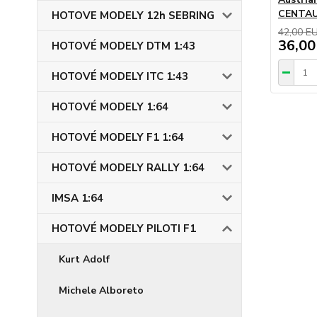
CENTAU
HOTOVE MODELY 12h SEBRING
42,00 E
36,00
HOTOVÉ MODELY DTM 1:43
HOTOVÉ MODELY ITC 1:43
HOTOVÉ MODELY 1:64
HOTOVÉ MODELY F1 1:64
HOTOVÉ MODELY RALLY 1:64
IMSA 1:64
HOTOVÉ MODELY PILOTI F1
Kurt Adolf
Michele Alboreto