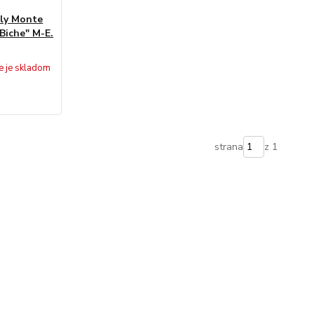
lly Monte
"Biche" M-E.
e je skladom
strana
z 1