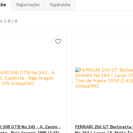
šie
Najlacnejšie
Najdrahšie
m 1-8 z 8
 308 GTB No.343 - A. Zanini -
FERRARI 250 GT Berlinetta 
eta - Baja Aragon 1985 (1:43)
No.164 J. Lucas-J.F. Malla T