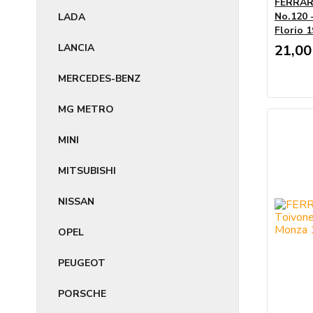
FERRARI
No.120 -
LADA
Florio 1
LANCIA
21,00
MERCEDES-BENZ
MG METRO
MINI
MITSUBISHI
NISSAN
OPEL
PEUGEOT
PORSCHE