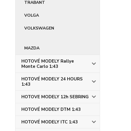
TRABANT
VOLGA
VOLKSWAGEN
MAZDA
HOTOVÉ MODELY Rallye
Monte Carlo 1:43
HOTOVÉ MODELY 24 HOURS
1:43
HOTOVE MODELY 12h SEBRING
HOTOVÉ MODELY DTM 1:43
HOTOVÉ MODELY ITC 1:43