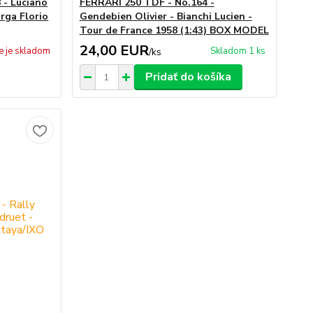
 - Luciano
FERRARI 250 TDF - No.164 -
arga Florio
Gendebien Olivier - Bianchi Lucien -
Tour de France 1958 (1:43) BOX MODEL
24,00 EUR
e je skladom
Skladom 1 ks
/
ks
Pridať do košíka