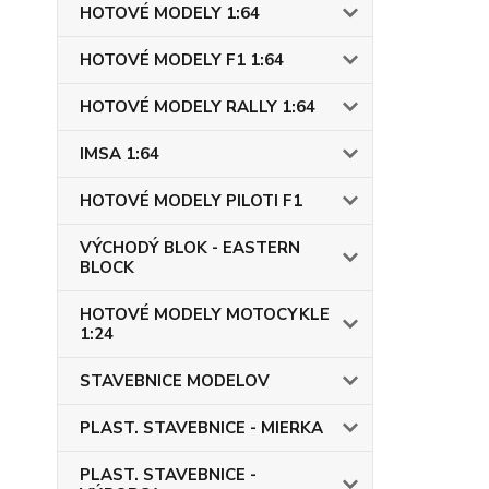
HOTOVÉ MODELY 1:64
HOTOVÉ MODELY F1 1:64
HOTOVÉ MODELY RALLY 1:64
IMSA 1:64
HOTOVÉ MODELY PILOTI F1
VÝCHODÝ BLOK - EASTERN
BLOCK
HOTOVÉ MODELY MOTOCYKLE
1:24
STAVEBNICE MODELOV
PLAST. STAVEBNICE - MIERKA
PLAST. STAVEBNICE -