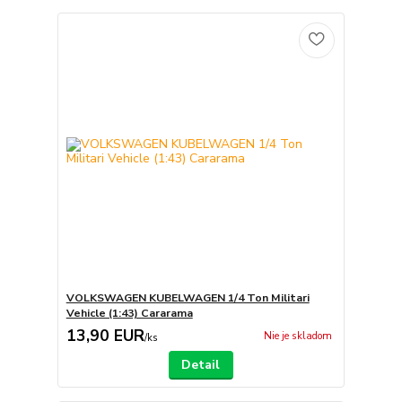
VOLKSWAGEN KUBELWAGEN 1/4 Ton Militari
Vehicle (1:43) Cararama
13,90 EUR
Nie je skladom
/
ks
Detail