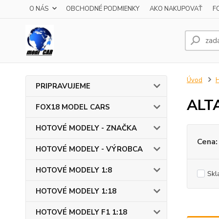
O NÁS
OBCHODNÉ PODMIENKY
AKO NAKUPOVAŤ
F
Úvod
PRIPRAVUJEME
ALT
FOX18 MODEL CARS
HOTOVÉ MODELY - ZNAČKA
Cena:
HOTOVÉ MODELY - VÝROBCA
HOTOVÉ MODELY 1:8
Skl
HOTOVÉ MODELY 1:18
HOTOVÉ MODELY F1 1:18