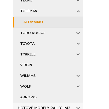
TECNO
TOLEMAN
ALTAYA/IXO
TORO ROSSO
TOYOTA
TYRRELL
VIRGIN
WILIAMS
WOLF
ARROWS
HOTOVÉ MODELY RALLY 1:43