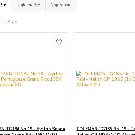
šie
Najlacnejšie
Najdrahšie
m 1-4 z 4
N TG184 No.19 - Ayrton Senna
TOLEMAN TG185 No. 19 - Te
guese Grand Prix 1984 (1:43)
Italian GP 1985 (1:43) Altay