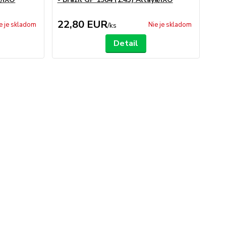
22,80 EUR
e je skladom
Nie je skladom
/
ks
Detail