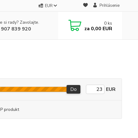
Prihlásenie
EUR
e si rady? Zavolajte.
0
ks
za
0,00 EUR
 907 839 920
Do
EUR
P produkt