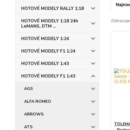
Najnov
HOTOVÉ MODELY RALLY 1:18
HOTOVÉ MODELY 1:18 24h
Zobrazuje
LeMANS, DTM ...
HOTOVÉ MODELY 1:24
HOTOVÉ MODELY F1 1:24
HOTOVÉ MODELY 1:43
HOTOVÉ MODELY F1 1:43
AGS
ALFA ROMEO
ARROWS
TOLEMA
ATS
- Portu