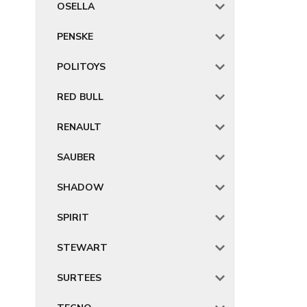
OSELLA
PENSKE
POLITOYS
RED BULL
RENAULT
SAUBER
SHADOW
SPIRIT
STEWART
SURTEES