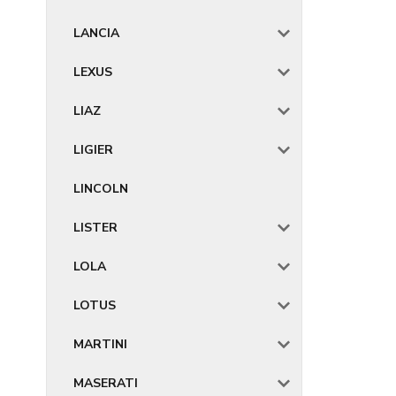
LANCIA
LEXUS
LIAZ
LIGIER
LINCOLN
LISTER
LOLA
LOTUS
MARTINI
MASERATI