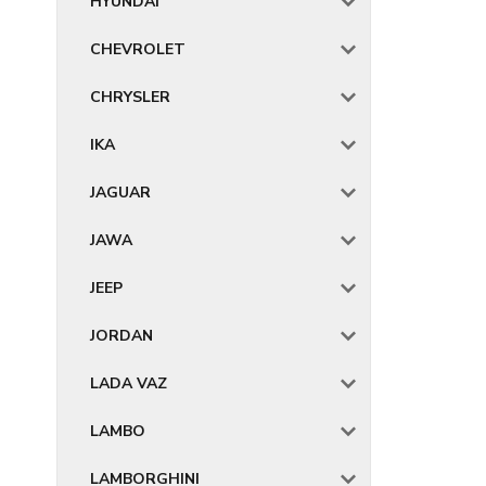
HYUNDAI
CHEVROLET
CHRYSLER
IKA
JAGUAR
JAWA
JEEP
JORDAN
LADA VAZ
LAMBO
LAMBORGHINI