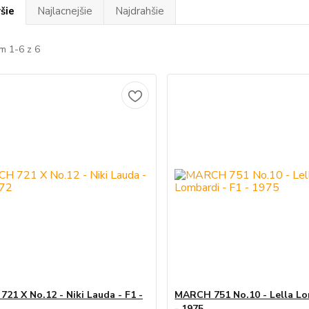
šie
Najlacnejšie
Najdrahšie
m 1-6 z 6
21 X No.12 - Niki Lauda - F1 -
MARCH 751 No.10 - Lella Lo
- 1975