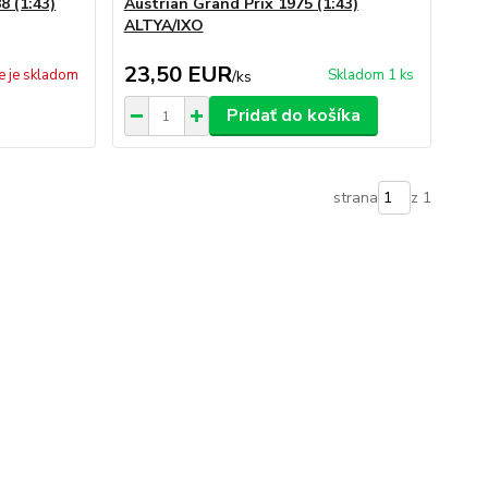
8 (1:43)
Austrian Grand Prix 1975 (1:43)
ALTYA/IXO
23,50 EUR
e je skladom
Skladom 1 ks
/
ks
Pridať do košíka
strana
z 1