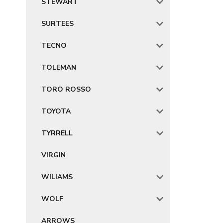
STEWART
SURTEES
TECNO
TOLEMAN
TORO ROSSO
TOYOTA
TYRRELL
VIRGIN
WILIAMS
WOLF
ARROWS