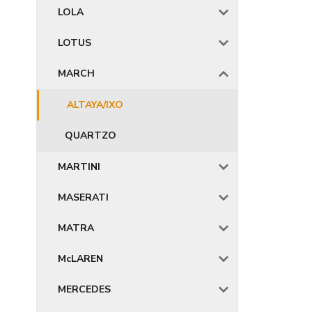
LOLA
LOTUS
MARCH
ALTAYA/IXO
QUARTZO
MARTINI
MASERATI
MATRA
McLAREN
MERCEDES