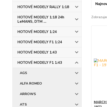
Najnov
HOTOVÉ MODELY RALLY 1:18
HOTOVÉ MODELY 1:18 24h
Zobrazuje
LeMANS, DTM ...
HOTOVÉ MODELY 1:24
HOTOVÉ MODELY F1 1:24
HOTOVÉ MODELY 1:43
HOTOVÉ MODELY F1 1:43
AGS
ALFA ROMEO
ARROWS
MARCH 7
ATS
1972