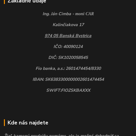
Základné údaje
Ing. Ján Cimba -
moni CAR
Kalinčiakova 17
974 05 Banská Bystrica
IČO: 40090124
DIČ: SK1020058545
Fio banka, a.s.: 2601474454/8330
IBAN: SK6383300000002601474454
SWIFT:FIOZSKBAXXX
Kde nás najdete
Žiaľ, kamenú predajňu nemáme, ale je možné dohodnúť sa