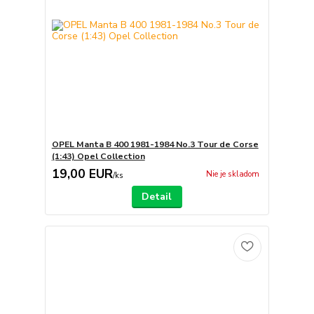
OPEL Manta B 400 1981-1984 No.3 Tour de Corse
(1:43) Opel Collection
19,00 EUR
Nie je skladom
/
ks
Detail