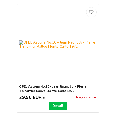
OPEL Ascona No.16 - Jean Ragnotti - Pierre
Thinomier Rallye Monte Carlo 1972
29,90 EUR
Nie je skladom
/
ks
Detail