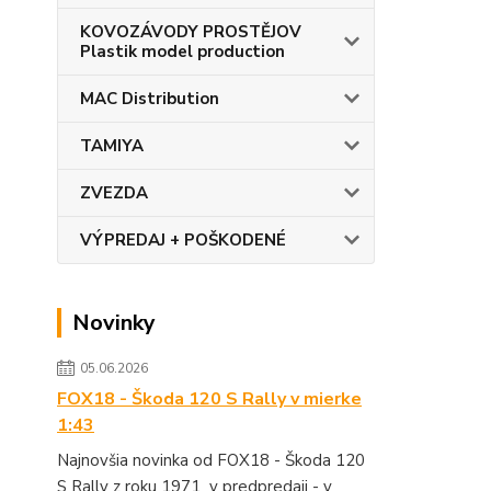
KOVOZÁVODY PROSTĚJOV
Plastik model production
MAC Distribution
TAMIYA
ZVEZDA
VÝPREDAJ + POŠKODENÉ
Novinky
05.06.2026
FOX18 - Škoda 120 S Rally v mierke
1:43
Najnovšia novinka od FOX18 - Škoda 120
S Rally z roku 1971 v predpredaji - v