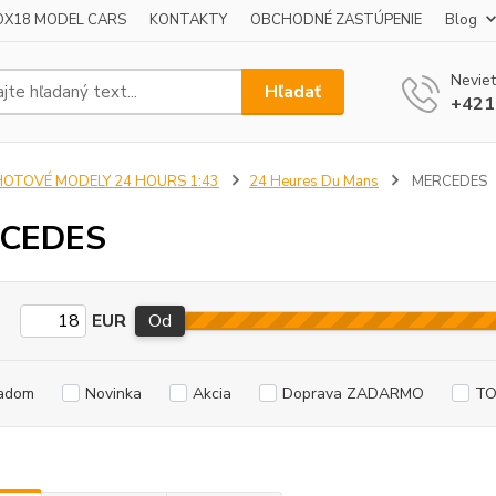
OX18 MODEL CARS
KONTAKTY
OBCHODNÉ ZASTÚPENIE
Blog
Neviet
Hľadať
+421
HOTOVÉ MODELY 24 HOURS 1:43
24 Heures Du Mans
MERCEDES
CEDES
EUR
Od
adom
Novinka
Akcia
Doprava ZADARMO
TO