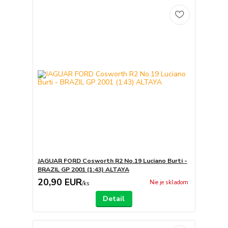
JAGUAR FORD Cosworth R2 No.19 Luciano Burti -
BRAZIL GP 2001 (1:43) ALTAYA
20,90 EUR
Nie je skladom
/
ks
Detail