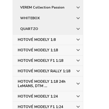
VEREM Collection Passion
WHITEBOX
QUARTZO
HOTOVÉ MODELY 1:8
HOTOVÉ MODELY 1:18
HOTOVÉ MODELY F1 1:18
HOTOVÉ MODELY RALLY 1:18
HOTOVÉ MODELY 1:18 24h
LeMANS, DTM ...
HOTOVÉ MODELY 1:24
HOTOVÉ MODELY F1 1:24