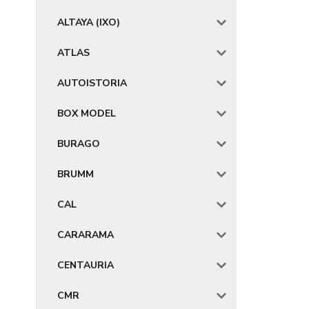
ALTAYA (IXO)
ATLAS
AUTOISTORIA
BOX MODEL
BURAGO
BRUMM
CAL
CARARAMA
CENTAURIA
CMR