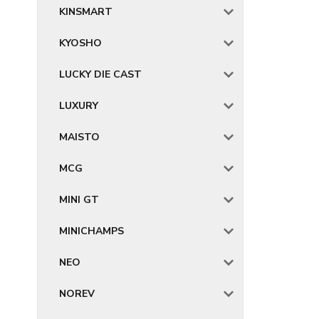
KINSMART
KYOSHO
LUCKY DIE CAST
LUXURY
MAISTO
MCG
MINI GT
MINICHAMPS
NEO
NOREV