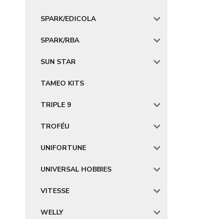
SPARK/EDICOLA
SPARK/RBA
SUN STAR
TAMEO KITS
TRIPLE 9
TROFÉU
UNIFORTUNE
UNIVERSAL HOBBIES
VITESSE
WELLY