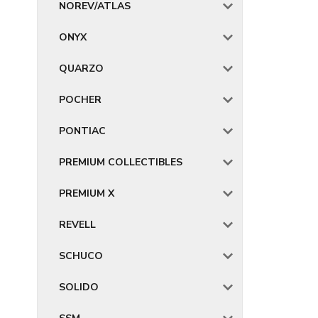
NOREV/ATLAS
ONYX
QUARZO
POCHER
PONTIAC
PREMIUM COLLECTIBLES
PREMIUM X
REVELL
SCHUCO
SOLIDO