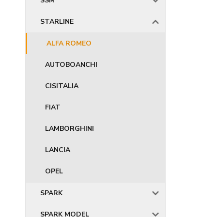
SSM
STARLINE
ALFA ROMEO
AUTOBOANCHI
CISITALIA
FIAT
LAMBORGHINI
LANCIA
OPEL
SPARK
SPARK MODEL