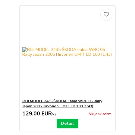
REJI MODEL 2435 ŠKODA Fabia WRC 05 Rally
Japan 2005 Hirvonen LIMIT ED 100 (1:43)
129,00 EUR
Nie je skladom
/
ks
Detail