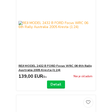
REJI MODEL 2432 B FORD Focus WRC 06 6th Rally
Australia 2005 Kresta (1:24)
139,00 EUR
Nie je skladom
/
ks
Detail