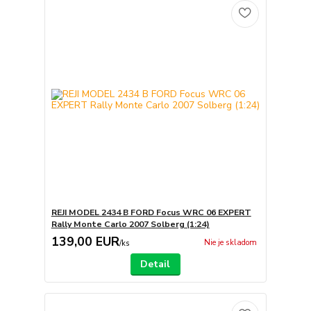
REJI MODEL 2434 B FORD Focus WRC 06 EXPERT
Rally Monte Carlo 2007 Solberg (1:24)
139,00 EUR
Nie je skladom
/
ks
Detail