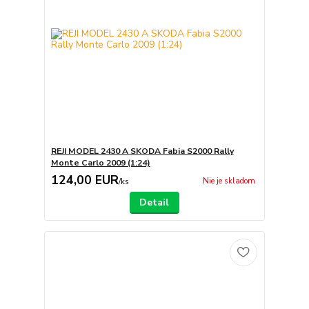
REJI MODEL 2430 A SKODA Fabia S2000 Rally
Monte Carlo 2009 (1:24)
124,00 EUR
Nie je skladom
/
ks
Detail