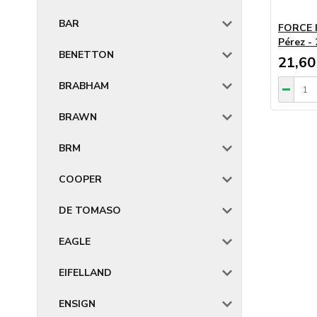
BAR
FORCE I
Pérez - 
BENETTON
21,60
BRABHAM
BRAWN
BRM
COOPER
DE TOMASO
EAGLE
EIFELLAND
ENSIGN