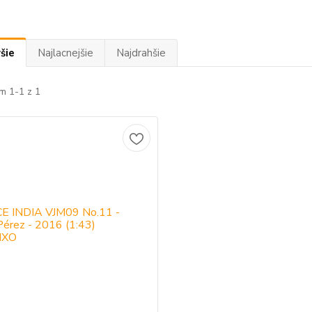
šie
Najlacnejšie
Najdrahšie
m 1-1 z 1