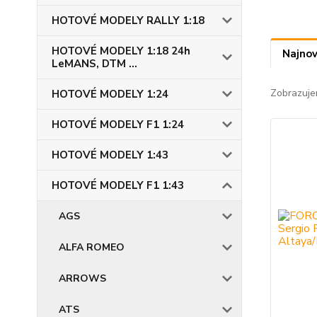
HOTOVÉ MODELY RALLY 1:18
HOTOVÉ MODELY 1:18 24h
Najnov
LeMANS, DTM ...
Zobrazuje
HOTOVÉ MODELY 1:24
HOTOVÉ MODELY F1 1:24
HOTOVÉ MODELY 1:43
HOTOVÉ MODELY F1 1:43
AGS
ALFA ROMEO
ARROWS
ATS