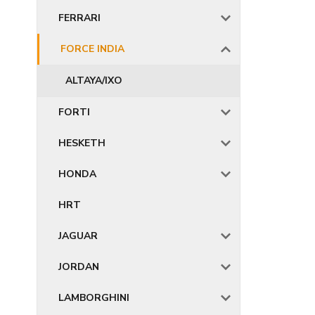
FERRARI
FORCE INDIA
ALTAYA/IXO
FORTI
HESKETH
HONDA
HRT
JAGUAR
JORDAN
LAMBORGHINI