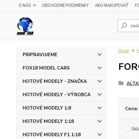
O NÁS
OBCHODNÉ PODMIENKY
AKO NAKUPOVAŤ
F
Úvod
PRIPRAVUJEME
FOR
FOX18 MODEL CARS
HOTOVÉ MODELY - ZNAČKA
ALTA
HOTOVÉ MODELY - VÝROBCA
HOTOVÉ MODELY 1:8
Cena:
HOTOVÉ MODELY 1:18
Skl
HOTOVÉ MODELY F1 1:18