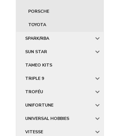
PORSCHE
TOYOTA
SPARK/RBA
SUN STAR
TAMEO KITS
TRIPLE 9
TROFÉU
UNIFORTUNE
UNIVERSAL HOBBIES
VITESSE