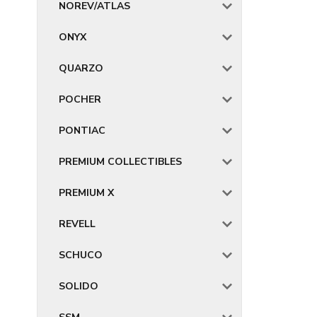
NOREV/ATLAS
ONYX
QUARZO
POCHER
PONTIAC
PREMIUM COLLECTIBLES
PREMIUM X
REVELL
SCHUCO
SOLIDO