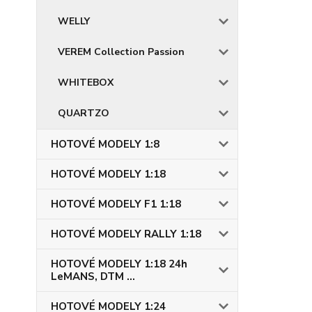
WELLY
VEREM Collection Passion
WHITEBOX
QUARTZO
HOTOVÉ MODELY 1:8
HOTOVÉ MODELY 1:18
HOTOVÉ MODELY F1 1:18
HOTOVÉ MODELY RALLY 1:18
HOTOVÉ MODELY 1:18 24h
LeMANS, DTM ...
HOTOVÉ MODELY 1:24