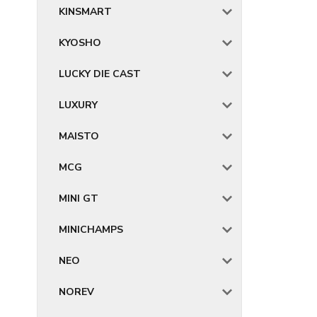
KINSMART
KYOSHO
LUCKY DIE CAST
LUXURY
MAISTO
MCG
MINI GT
MINICHAMPS
NEO
NOREV