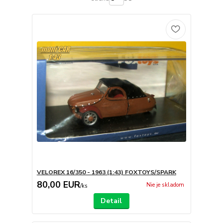
VELOREX 16/350 - 1963 (1:43) FOXTOYS/SPARK
80,00 EUR
Nie je skladom
/
ks
Detail