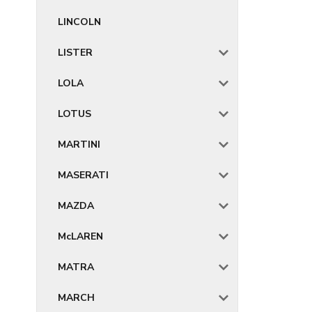
LINCOLN
LISTER
LOLA
LOTUS
MARTINI
MASERATI
MAZDA
McLAREN
MATRA
MARCH