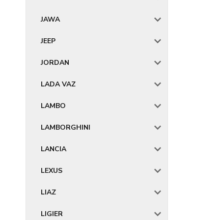
JAWA
JEEP
JORDAN
LADA VAZ
LAMBO
LAMBORGHINI
LANCIA
LEXUS
LIAZ
LIGIER