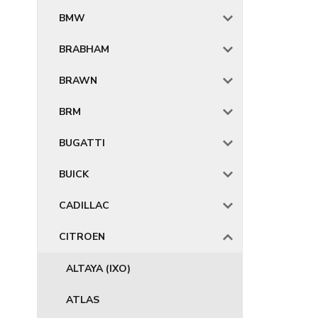
BMW
BRABHAM
BRAWN
BRM
BUGATTI
BUICK
CADILLAC
CITROEN
ALTAYA (IXO)
ATLAS