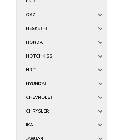
FSO
GAZ
HESKETH
HONDA
HOTCHKISS
HRT
HYUNDAI
CHEVROLET
CHRYSLER
IKA
JAGUAR