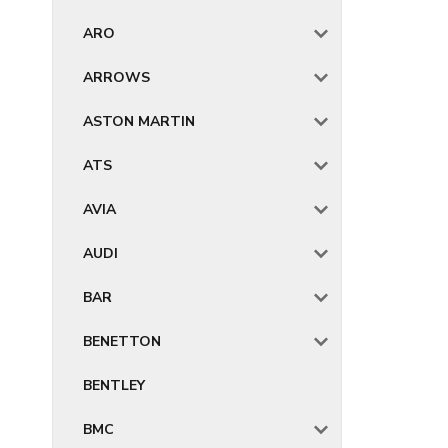
ARO
ARROWS
ASTON MARTIN
ATS
AVIA
AUDI
BAR
BENETTON
BENTLEY
BMC