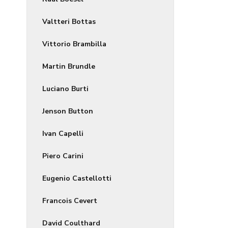
Valtteri Bottas
Vittorio Brambilla
Martin Brundle
Luciano Burti
Jenson Button
Ivan Capelli
Piero Carini
Eugenio Castellotti
Francois Cevert
David Coulthard