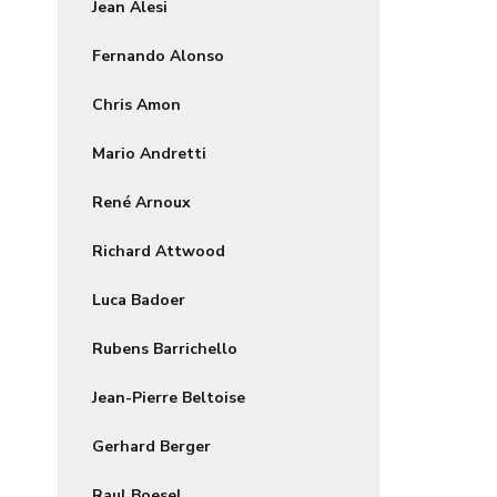
Jean Alesi
Fernando Alonso
Chris Amon
Mario Andretti
René Arnoux
Richard Attwood
Luca Badoer
Rubens Barrichello
Jean-Pierre Beltoise
Gerhard Berger
Raul Boesel