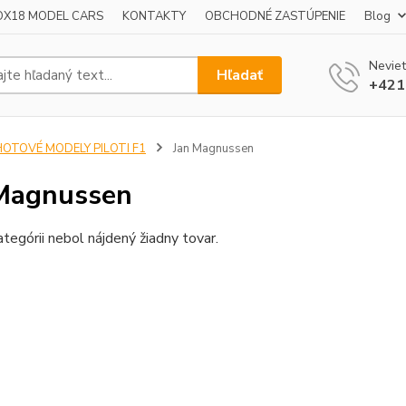
OX18 MODEL CARS
KONTAKTY
OBCHODNÉ ZASTÚPENIE
Blog
Neviet
Hľadať
+421
HOTOVÉ MODELY PILOTI F1
Jan Magnussen
Magnussen
ategórii nebol nájdený žiadny tovar.