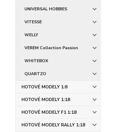
UNIVERSAL HOBBIES
VITESSE
WELLY
VEREM Collection Passion
WHITEBOX
QUARTZO
HOTOVÉ MODELY 1:8
HOTOVÉ MODELY 1:18
HOTOVÉ MODELY F1 1:18
HOTOVÉ MODELY RALLY 1:18