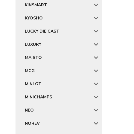
KINSMART
KYOSHO
LUCKY DIE CAST
LUXURY
MAISTO
MCG
MINI GT
MINICHAMPS
NEO
NOREV