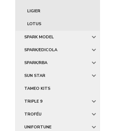
LIGIER
LOTUS
SPARK MODEL
SPARK/EDICOLA
SPARK/RBA
SUN STAR
TAMEO KITS
TRIPLE 9
TROFÉU
UNIFORTUNE