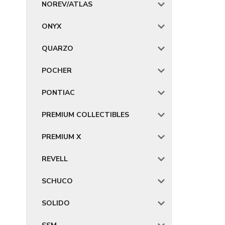
NOREV/ATLAS
ONYX
QUARZO
POCHER
PONTIAC
PREMIUM COLLECTIBLES
PREMIUM X
REVELL
SCHUCO
SOLIDO