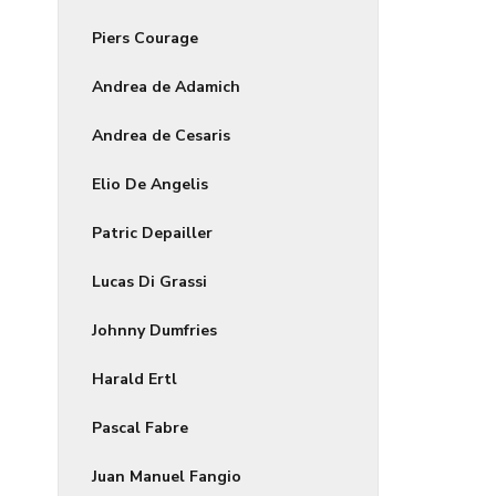
Piers Courage
Andrea de Adamich
Andrea de Cesaris
Elio De Angelis
Patric Depailler
Lucas Di Grassi
Johnny Dumfries
Harald Ertl
Pascal Fabre
Juan Manuel Fangio