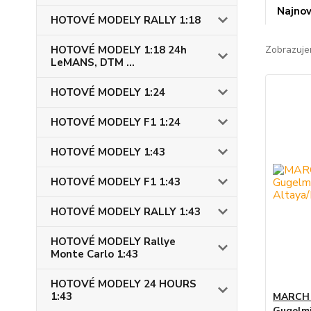
Najnov
HOTOVÉ MODELY RALLY 1:18
HOTOVÉ MODELY 1:18 24h
Zobrazuje
LeMANS, DTM ...
HOTOVÉ MODELY 1:24
HOTOVÉ MODELY F1 1:24
HOTOVÉ MODELY 1:43
HOTOVÉ MODELY F1 1:43
HOTOVÉ MODELY RALLY 1:43
HOTOVÉ MODELY Rallye
Monte Carlo 1:43
HOTOVÉ MODELY 24 HOURS
1:43
MARCH J
Gugelmi