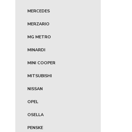
MERCEDES
MERZARIO
MG METRO
MINARDI
MINI COOPER
MITSUBISHI
NISSAN
OPEL
OSELLA
PENSKE