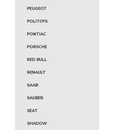
PEUGEOT
POLITOYS
PONTIAC
PORSCHE
RED BULL
RENAULT
SAAB
SAUBER
SEAT
SHADOW