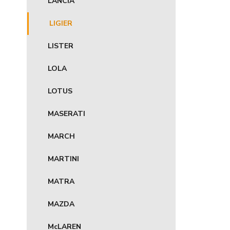
LANCIA
LIGIER
LISTER
LOLA
LOTUS
MASERATI
MARCH
MARTINI
MATRA
MAZDA
McLAREN