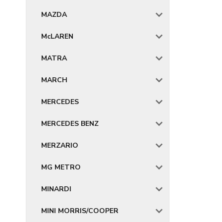
MAZDA
McLAREN
MATRA
MARCH
MERCEDES
MERCEDES BENZ
MERZARIO
MG METRO
MINARDI
MINI MORRIS/COOPER