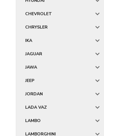
HYUNDAI
CHEVROLET
CHRYSLER
IKA
JAGUAR
JAWA
JEEP
JORDAN
LADA VAZ
LAMBO
LAMBORGHINI