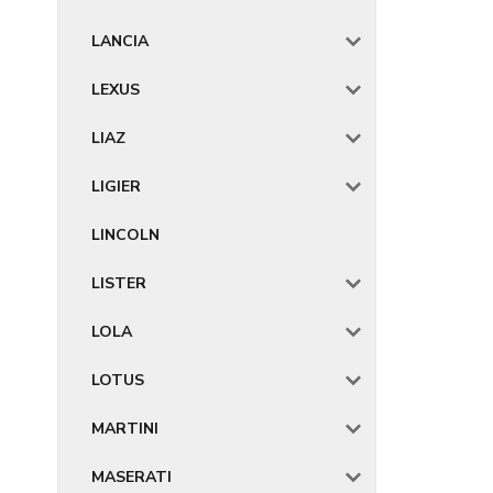
LANCIA
LEXUS
LIAZ
LIGIER
LINCOLN
LISTER
LOLA
LOTUS
MARTINI
MASERATI