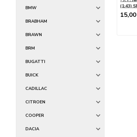
(1:43) 
BMW
15,00
BRABHAM
BRAWN
BRM
BUGATTI
BUICK
CADILLAC
CITROEN
COOPER
DACIA