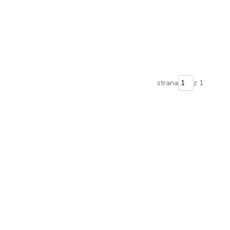
strana
z 1