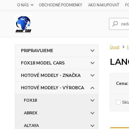
O NÁS
OBCHODNÉ PODMIENKY
AKO NAKUPOVAŤ
F
Úvod
PRIPRAVUJEME
LAN
FOX18 MODEL CARS
HOTOVÉ MODELY - ZNAČKA
Cena:
HOTOVÉ MODELY - VÝROBCA
FOX18
Skl
ABREX
ALTAYA