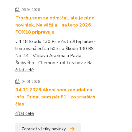
06.04.2026
Trochu som sa odmlčal, ale je plno
noviniek. Najväčšia - na leto 2026
FOX18 pripravuje
v 1:18 Skodu 130 Rs v čisto žltej farbe -
limitovaná edícia 50 ks a Škodu 130 RS
No. 44 - Václava Arazima a Pavla
Šedivého - Chemopetrol Litvínov z Ra...
čítať celé
04.01.2026
04 01 2026 Akosi som zabudol na
info. Pridal som pár F1 - zo starších
čias
čítať celé
Zobraziť všetky novinky