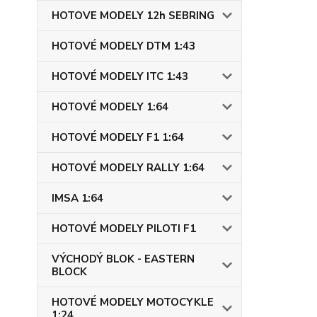
HOTOVE MODELY 12h SEBRING
HOTOVÉ MODELY DTM 1:43
HOTOVÉ MODELY ITC 1:43
HOTOVÉ MODELY 1:64
HOTOVÉ MODELY F1 1:64
HOTOVÉ MODELY RALLY 1:64
IMSA 1:64
HOTOVÉ MODELY PILOTI F1
VÝCHODÝ BLOK - EASTERN
BLOCK
HOTOVÉ MODELY MOTOCYKLE
1:24