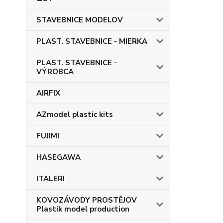
STAVEBNICE MODELOV
PLAST. STAVEBNICE - MIERKA
PLAST. STAVEBNICE -
VÝROBCA
AIRFIX
AZmodel plastic kits
FUJIMI
HASEGAWA
ITALERI
KOVOZÁVODY PROSTĚJOV
Plastik model production