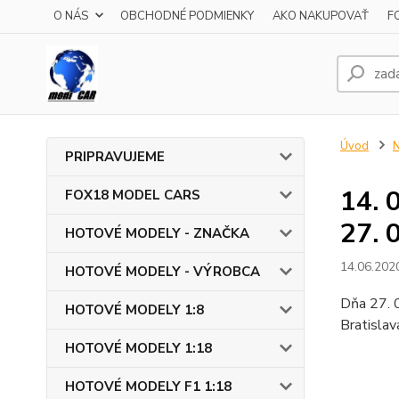
O NÁS
OBCHODNÉ PODMIENKY
AKO NAKUPOVAŤ
F
Úvod
N
PRIPRAVUJEME
14. 
FOX18 MODEL CARS
27. 
HOTOVÉ MODELY - ZNAČKA
14.06.202
HOTOVÉ MODELY - VÝROBCA
Dňa 27. 
HOTOVÉ MODELY 1:8
Bratisla
HOTOVÉ MODELY 1:18
HOTOVÉ MODELY F1 1:18