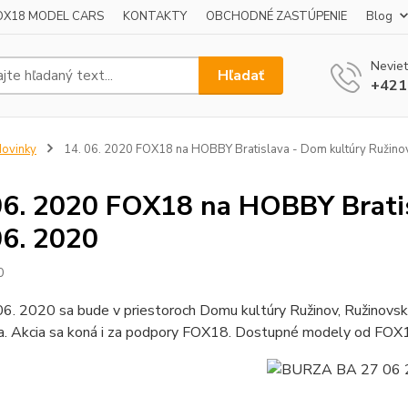
OX18 MODEL CARS
KONTAKTY
OBCHODNÉ ZASTÚPENIE
Blog
Neviet
Hľadať
+421
ovinky
14. 06. 2020 FOX18 na HOBBY Bratislava - Dom kultúry Ružino
06. 2020 FOX18 na HOBBY Brati
06. 2020
0
06. 2020 sa bude v priestoroch Domu kultúry Ružinov, Ružinov
va. Akcia sa koná i za podpory FOX18. Dostupné modely od FOX